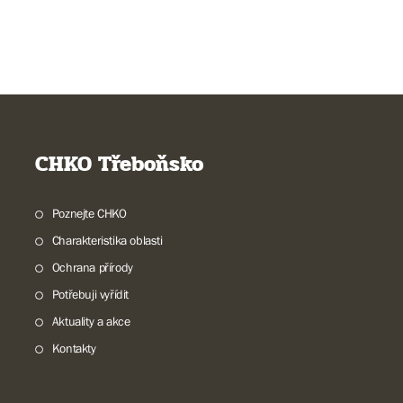
CHKO Třeboňsko
Poznejte CHKO
Charakteristika oblasti
Ochrana přírody
Potřebuji vyřídit
Aktuality a akce
Kontakty