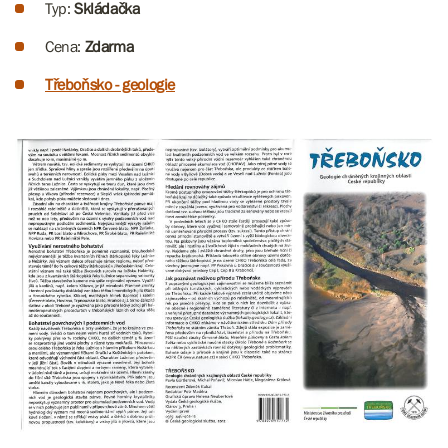
Typ:
Skládačka
Cena:
Zdarma
Třeboňsko - geologie