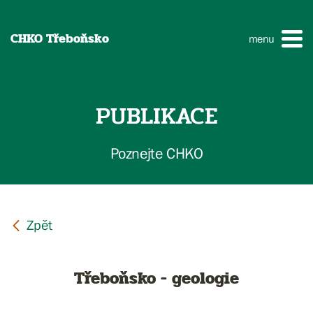
CHKO Třeboňsko
menu
PUBLIKACE
Poznejte CHKO
Třeboňsko - geologie