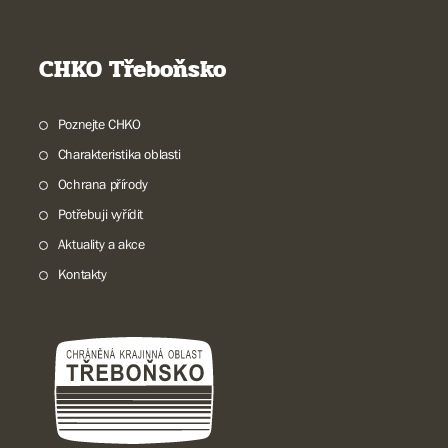
CHKO Třeboňsko
Poznejte CHKO
Charakteristika oblasti
Ochrana přírody
Potřebuji vyřídit
Aktuality a akce
Kontakty