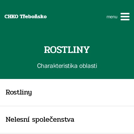
CHKO Třeboňsko
menu
ROSTLINY
Charakteristika oblasti
Rostliny
Nelesní společenstva