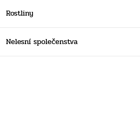
Rostliny
Nelesní společenstva