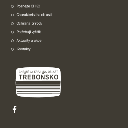
Poznejte CHKO
Charakteristika oblasti
Ochrana přírody
Potřebuji vyřídit
Aktuality a akce
Kontakty