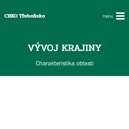
CHKO Třeboňsko
menu
VÝVOJ KRAJINY
Charakteristika oblasti