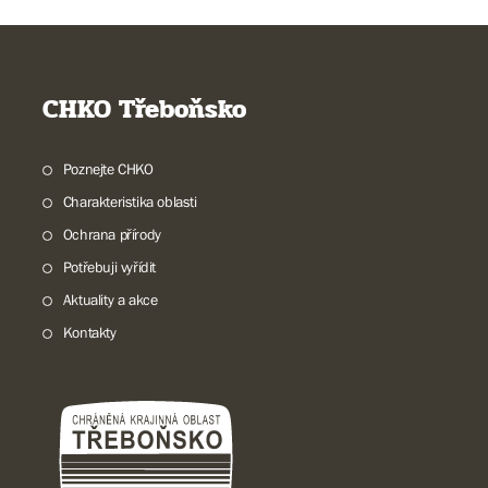
CHKO Třeboňsko
Poznejte CHKO
Charakteristika oblasti
Ochrana přírody
Potřebuji vyřídit
Aktuality a akce
Kontakty