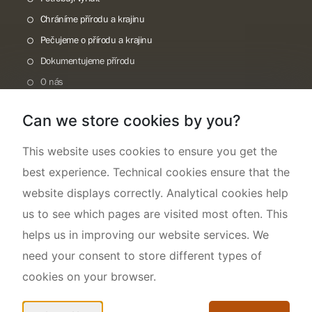
Chráníme přírodu a krajinu
Pečujeme o přírodu a krajinu
Dokumentujeme přírodu
O nás
Can we store cookies by you?
This website uses cookies to ensure you get the
best experience. Technical cookies ensure that the
website displays correctly. Analytical cookies help
us to see which pages are visited most often. This
helps us in improving our website services. We
need your consent to store different types of
cookies on your browser.
Mapa webu
Prohlášení o přístupnosti