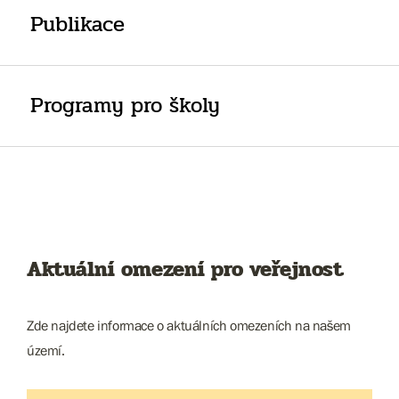
Publikace
Programy pro školy
Aktuální omezení pro veřejnost
Zde najdete informace o aktuálních omezeních na našem
území.