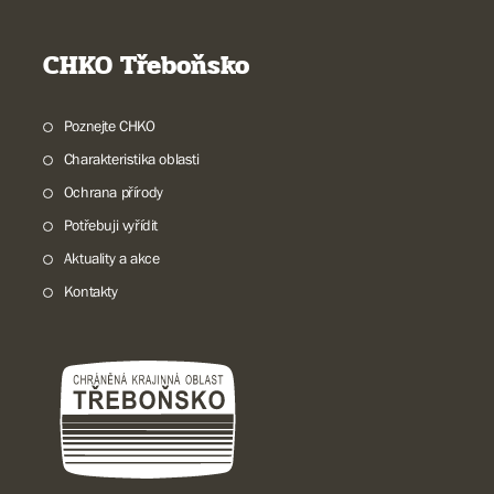
CHKO Třeboňsko
Poznejte CHKO
Charakteristika oblasti
Ochrana přírody
Potřebuji vyřídit
Aktuality a akce
Kontakty