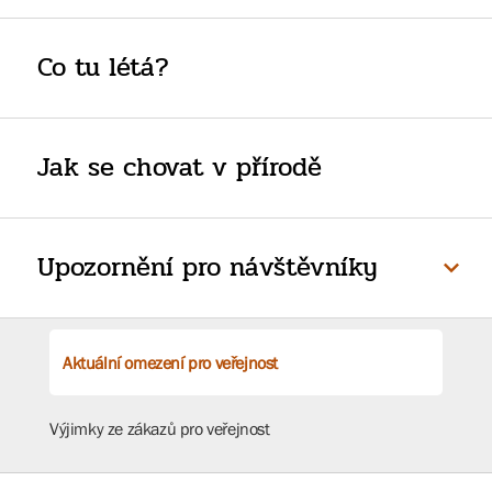
Co tu létá?
Jak se chovat v přírodě
Upozornění pro návštěvníky
Aktuální omezení pro veřejnost
Výjimky ze zákazů pro veřejnost