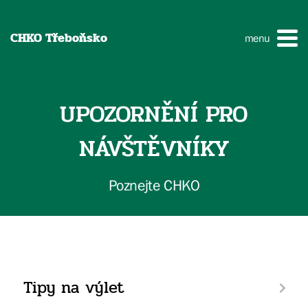
CHKO Třeboňsko
menu
UPOZORNĚNÍ PRO
NÁVŠTĚVNÍKY
Poznejte CHKO
Tipy na výlet