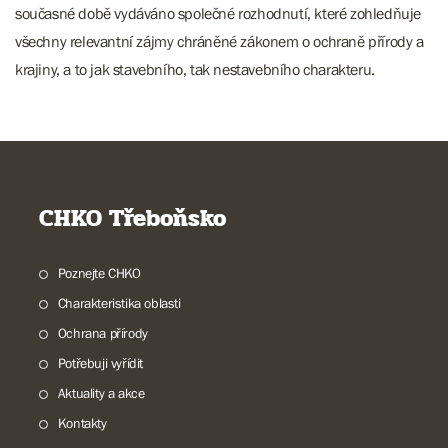
současné době vydáváno společné rozhodnutí, které zohledňuje
všechny relevantní zájmy chráněné zákonem o ochraně přírody a
krajiny, a to jak stavebního, tak nestavebního charakteru.
CHKO Třeboňsko
Poznejte CHKO
Charakteristika oblasti
Ochrana přírody
Potřebuji vyřídit
Aktuality a akce
Kontakty