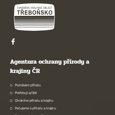
Agentura ochrany přírody a
krajiny ČR
Poznávám přírodu
Potřebuji vyřídit
Chráníme přírodu a krajinu
Pečujeme o přírodu a krajinu