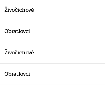
Živočichové
Obratlovci
Živočichové
Obratlovci