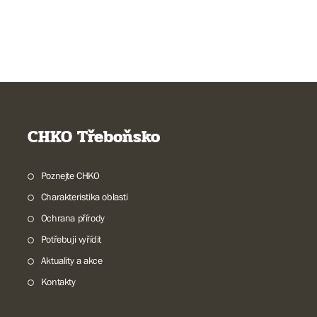
CHKO Třeboňsko
Poznejte CHKO
Charakteristika oblasti
Ochrana přírody
Potřebuji vyřídit
Aktuality a akce
Kontakty