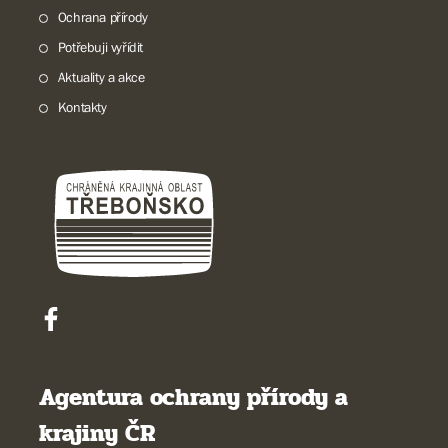
Ochrana přírody
Potřebuji vyřídit
Aktuality a akce
Kontakty
Agentura ochrany přírody a
krajiny ČR