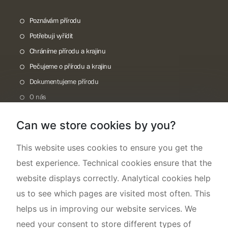
Poznávám přírodu
Potřebuji vyřídit
Chráníme přírodu a krajinu
Pečujeme o přírodu a krajinu
Dokumentujeme přírodu
O nás
Can we store cookies by you?
This website uses cookies to ensure you get the
best experience. Technical cookies ensure that the
website displays correctly. Analytical cookies help
us to see which pages are visited most often. This
helps us in improving our website services. We
need your consent to store different types of