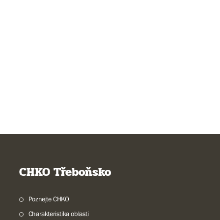
CHKO Třeboňsko
Poznejte CHKO
Charakteristika oblasti