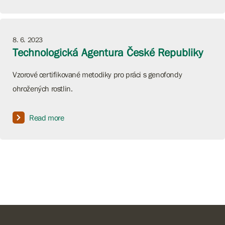
8. 6. 2023
Technologická Agentura České Republiky
Vzorové certifikované metodiky pro práci s genofondy
ohrožených rostlin.
Read more