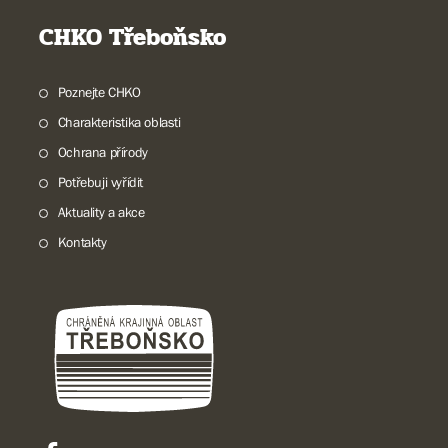
CHKO Třeboňsko
Poznejte CHKO
Charakteristika oblasti
Ochrana přírody
Potřebuji vyřídit
Aktuality a akce
Kontakty