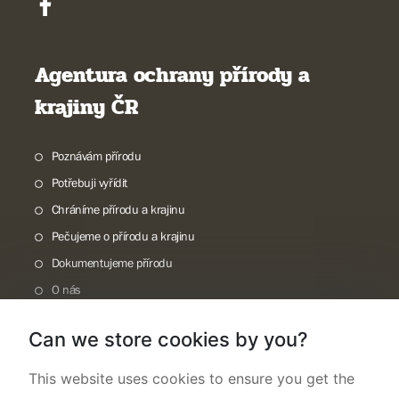
Agentura ochrany přírody a
krajiny ČR
Poznávám přírodu
Potřebuji vyřídit
Chráníme přírodu a krajinu
Pečujeme o přírodu a krajinu
Dokumentujeme přírodu
O nás
Can we store cookies by you?
This website uses cookies to ensure you get the