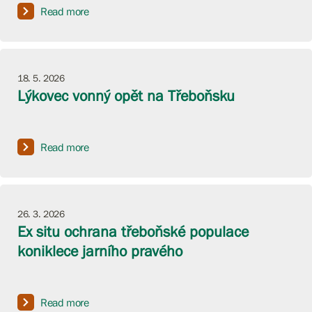
Read more
18. 5. 2026
Lýkovec vonný opět na Třeboňsku
Read more
26. 3. 2026
Ex situ ochrana třeboňské populace
koniklece jarního pravého
Read more