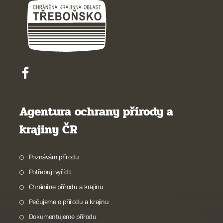
Agentura ochrany přírody a
krajiny ČR
Poznávám přírodu
Potřebuji vyřídit
Chráníme přírodu a krajinu
Pečujeme o přírodu a krajinu
Dokumentujeme přírodu