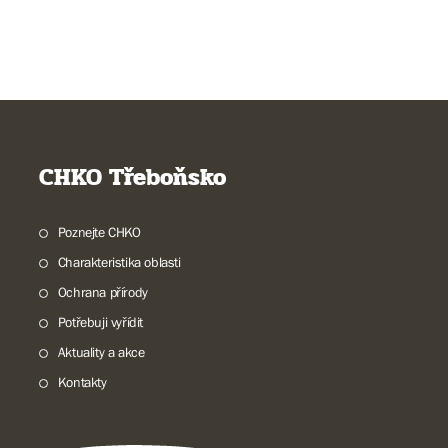
CHKO Třeboňsko
Poznejte CHKO
Charakteristika oblasti
Ochrana přírody
Potřebuji vyřídit
Aktuality a akce
Kontakty